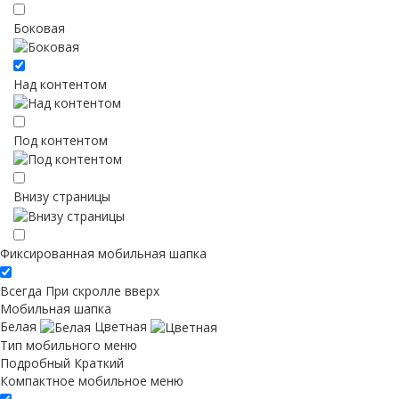
Боковая
Над контентом
Под контентом
Внизу страницы
Фиксированная мобильная шапка
Всегда
При скролле вверх
Мобильная шапка
Белая
Цветная
Тип мобильного меню
Подробный
Краткий
Компактное мобильное меню