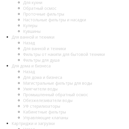
Для кухни
Обратный осмос
Проточные фильтры
Настольные фильтры и насадки
Кулеры
Кувшины
Для ванной и техники
Назад
Для ванной и техники
Фильтры от накипи для бытовой техники
Фильтры для душа
Для дома и бизнеса
Назад
Для дома и бизнеса
Магистральные фильтры для воды
Умягчители воды
Промышленный обратный осмос
Обезжелезиватели воды
УФ стерилизаторы
Кабинетные фильтры
Управляющие клапаны
Картриджи и загрузки